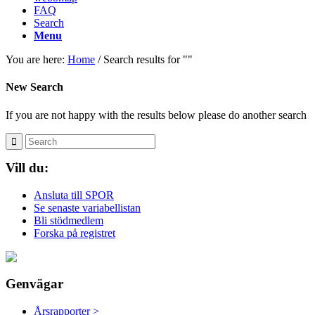
FAQ
Search
Menu
You are here:
Home
/
Search results for ""
New Search
If you are not happy with the results below please do another search
Vill du:
Ansluta till SPOR
Se senaste variabellistan
Bli stödmedlem
Forska på registret
Genvägar
Årsrapporter >