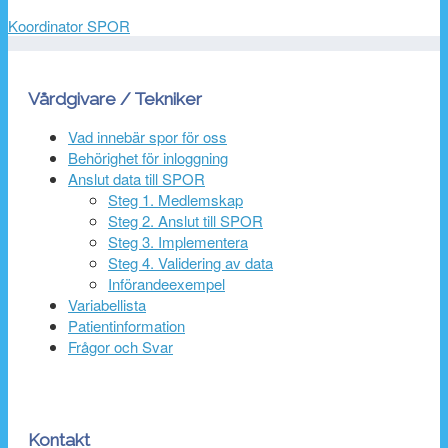
Koordinator SPOR
Vårdgivare / Tekniker
Vad innebär spor för oss
Behörighet för inloggning
Anslut data till SPOR
Steg 1. Medlemskap
Steg 2. Anslut till SPOR
Steg 3. Implementera
Steg 4. Validering av data
Införandeexempel
Variabellista
Patientinformation
Frågor och Svar
Kontakt