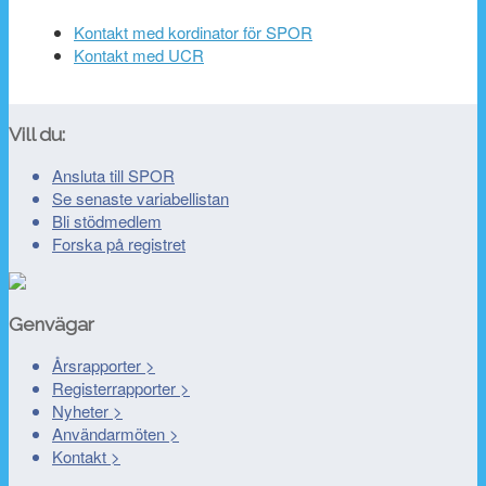
Kontakt med kordinator för SPOR
Kontakt med UCR
Vill du:
Ansluta till SPOR
Se senaste variabellistan
Bli stödmedlem
Forska på registret
Genvägar
Årsrapporter >
Registerrapporter >
Nyheter >
Användarmöten >
Kontakt >