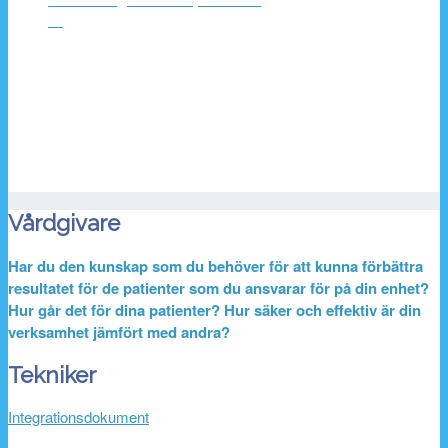
▼
Vårdgivare
Har du den kunskap som du behöver för att kunna förbättra
resultatet för de patienter som du ansvarar för på din enhet?
Hur går det för dina patienter? Hur säker och effektiv är din
verksamhet jämfört med andra?
Tekniker
Integrationsdokument