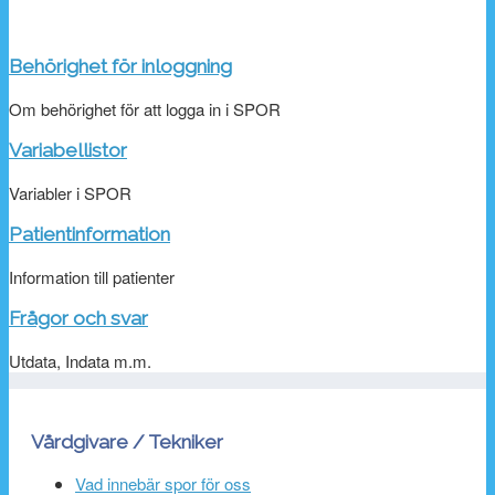
Behörighet för inloggning
Om behörighet för att logga in i SPOR
Variabellistor
Variabler i SPOR
Patientinformation
Information till patienter
Frågor och svar
Utdata, Indata m.m.
Vårdgivare / Tekniker
Vad innebär spor för oss