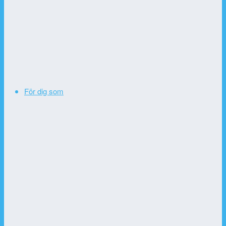
För dig som