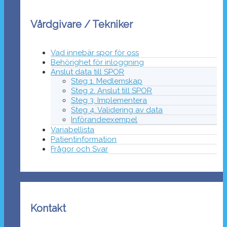
Vårdgivare / Tekniker
Vad innebär spor för oss
Behörighet för inloggning
Anslut data till SPOR
Steg 1. Medlemskap
Steg 2. Anslut till SPOR
Steg 3. Implementera
Steg 4. Validering av data
Införandeexempel
Variabellista
Patientinformation
Frågor och Svar
Kontakt