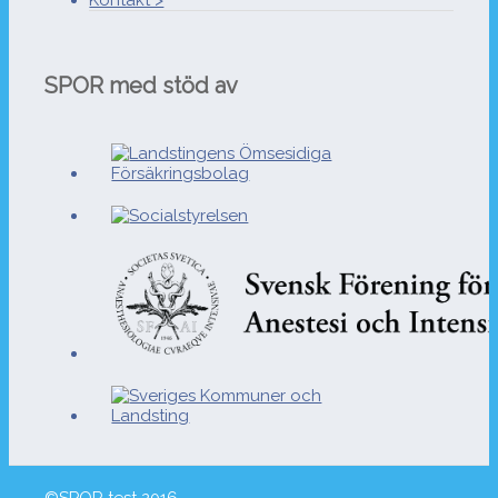
Kontakt >
SPOR med stöd av