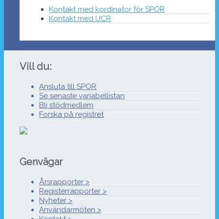
Kontakt med kordinator för SPOR
Kontakt med UCR
Vill du:
Ansluta till SPOR
Se senaste variabellistan
Bli stödmedlem
Forska på registret
Genvägar
Årsrapporter >
Registerrapporter >
Nyheter >
Användarmöten >