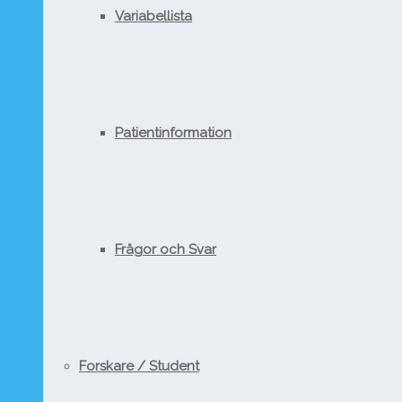
Variabellista
Patientinformation
Frågor och Svar
Forskare / Student