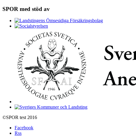
SPOR med stöd av
©SPOR test 2016
Facebook
Rss