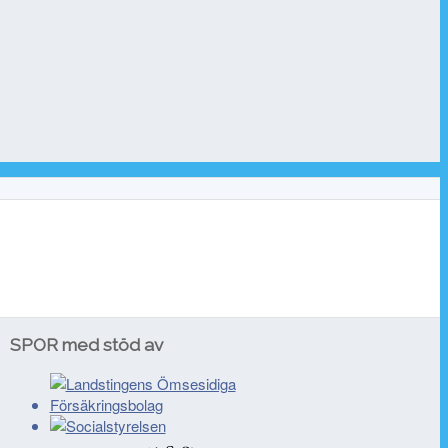
SPOR med stöd av