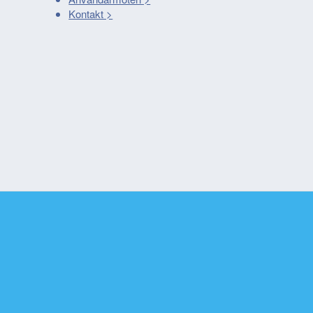
Kontakt >