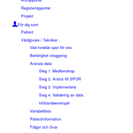
Registerrapporter
Projekt
För dig som
Patient
Vårdgivare / Tekniker
Vad innebär spor för oss
Behörighet inloggning
Ansluta data
Steg 1. Medlemskap
Steg 2. Anslut till SPOR
Steg 3. Implementera
Steg 4. Validering av data
Införandeexempel
Variabellista
Patientinformation
Frågor och Svar