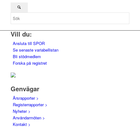
Vill du:
Ansluta till SPOR
Se senaste variabellistan
Bli stödmedlem
Forska på registret
Genvägar
Årsrapporter >
Registerrapporter >
Nyheter >
Användarmöten >
Kontakt >